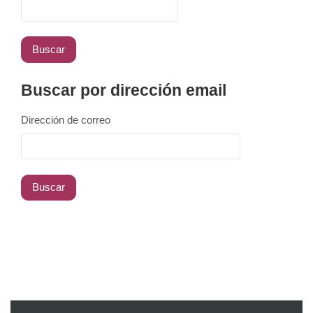
Buscar por dirección email
Dirección de correo